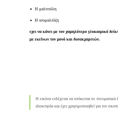
Η μαλτιτόλη
Η ισομαλτόζη
εχει να κάνει με τον χαμηλότερο γλυκαιμικό δεί
με εκείνων τον μονό και δισακχαριτών.
Η εικόνα ενδέχεται να υπόκειται σε πνευματικά 
ιδιοκτησία και έχει χρησιμοποιηθεί για τον σκο