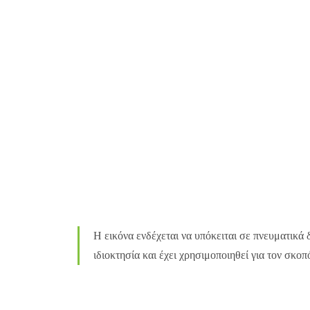
Η εικόνα ενδέχεται να υπόκειται σε πνευματικά 
ιδιοκτησία και έχει χρησιμοποιηθεί για τον σκο