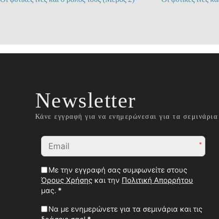
Newsletter
Κάνε εγγραφή για να ενημερώνεσαι για τα σεμινάρια 