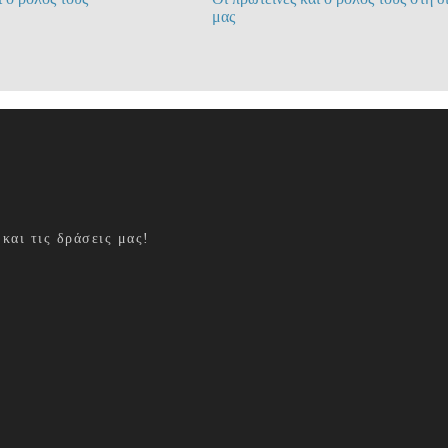
μας
και τις δράσεις μας!