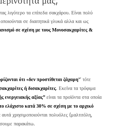
μερινότητα μας;
τας λιγότερο τα επίπεδα σακχάρου. Είναι πολύ
οποιούνται σε διαιτητικά γλυκά αλλα και ως
ανισμό σε σχέση με τους Μονοσακχαρίτες &
’ τότε
ρίζονται ότι «δεν προστίθεται ζάχαρη’
. Εκείνα τα τρόφιμα
σακχαρίτες ή δισακχαρίτες
είναι τα προϊόντα στα οποία
ς ενεργειακής αξίας”
στο ελάχιστο κατά 30% σε σχέση με το αρχικό
α αυτά χρησιμοποιούνται πολυόλες (μαλτιτόλη,
λύσουμε παρακάτω.