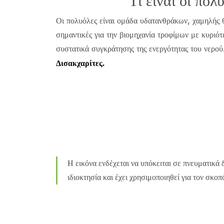
Τί είναι οι πο
Οι πολυόλες είναι ομάδα υδατανθράκων, χαμηλής θ
σημαντικές για την βιομηχανία τροφίμων με κυριότ
συστατικά συγκράτησης της ενεργότητας του νερού
Δισακχαρίτες.
Η εικόνα ενδέχεται να υπόκειται σε πνευματικά 
ιδιοκτησία και έχει χρησιμοποιηθεί για τον σκο