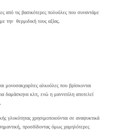
ες από τις βασικότερες πολυόλες που συναντάμε
με την θερμιδική τους αξίας.
ναι μονοσακχαρίτες αλκοόλες που βρίσκονται
ια δαμάσκηνα κλπ, ενώ η μαννιτόλη αποτελεί
ν.
κής γλυκύτητας χρησιμοποιούνται σε αναψυκτικά
 σημαντική, προσδίδοντας όμως χαμηλότερες