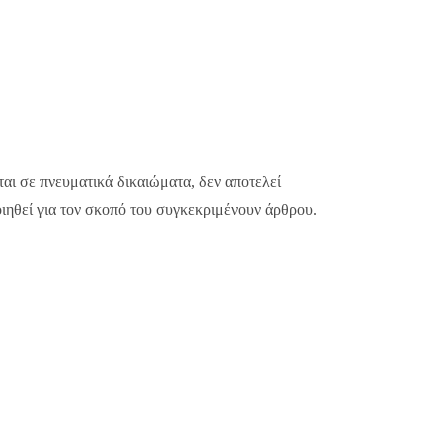
ται σε πνευματικά δικαιώματα, δεν αποτελεί
οιηθεί για τον σκοπό του συγκεκριμένουν άρθρου.