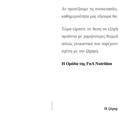
Αν προσέξουμε τις συσκευασίες
καθημερινότητα μας σίγουρα θα 
Τώρα είμαστε σε θεση να εξηγή
προϊόντα με χαμηλοτερες θερμιδ
απλώς γλυκαντικά που παρέχουν
σχέση με την ζάχαρη.
Η Ομάδα της FnA Nutrition
H ζάχαρη