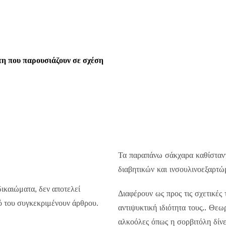
κτη που παρουσιάζουν σε σχέση
Τα παραπάνω σάκχαρα καθίσταντ
διαβητικών και ινσουλινοεξαρτώ
δικαιώματα, δεν αποτελεί
Διαφέρουν ως προς τις σχετικές 
πό του συγκεκριμένουν άρθρου.
αντιψυκτική ιδιότητα τους.. Θεω
αλκοόλες όπως η σορβιτόλη δίνε