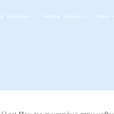
κή
Εκπαίδευση
Consulting
Λογισμικό
Εταιρεία