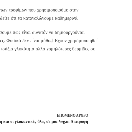
 των τροφίμων που χρησιμοποιούμε στην
δείτε ότι τα καταναλώνουμε καθημερινά.
σουμε πως είναι δυνατόν να δημιουργούνται
ες. Φυσικά δεν είναι μύθος! Εχουν χρησιμοποιηθεί
 ισάξια γλυκύτητα αλλα χαμηλότερες θερμίδες σε
ΕΠΌΜΕΝΟ
ΆΡΘΡΟ
 και οι γλυκαντικές ύλες σε μια Vegan Διατροφή