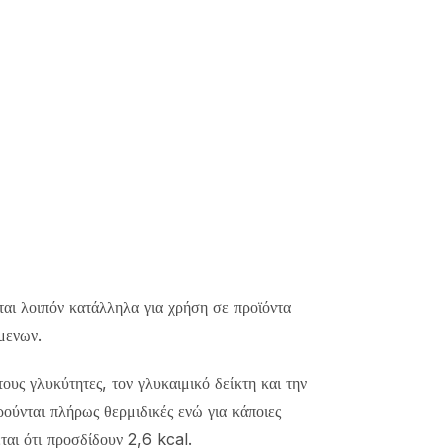
αι λοιπόν κατάλληλα για χρήση σε προϊόντα
μενων.
τους γλυκύτητες, τον γλυκαιμικό δείκτη και την
ρούνται πλήρως θερμιδικές ενώ για κάποιες
ται ότι προσδίδουν 2,6 kcal.